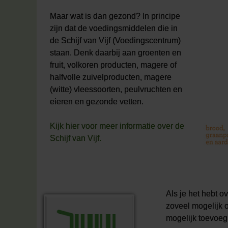
Maar wat is dan gezond? In principe
zijn dat de voedingsmiddelen die in
de Schijf van Vijf (Voedingscentrum)
staan. Denk daarbij aan groenten en
fruit, volkoren producten, magere of
halfvolle zuivelproducten, magere
(witte) vleessoorten, peulvruchten en
eieren en gezonde vetten.
Kijk hier voor meer informatie over de
Schijf van Vijf.
Als je het hebt ov
zoveel mogelijk 
mogelijk toevoeg