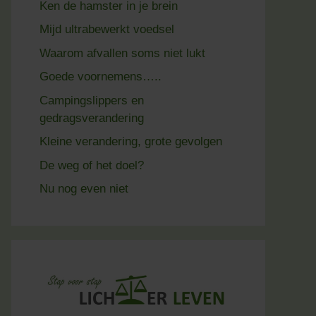
Ken de hamster in je brein
Mijd ultrabewerkt voedsel
Waarom afvallen soms niet lukt
Goede voornemens…..
Campingslippers en
gedragsverandering
Kleine verandering, grote gevolgen
De weg of het doel?
Nu nog even niet