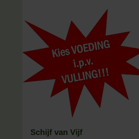
Schijf van Vijf