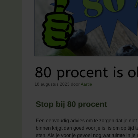
80 procent is 
18 augustus 2023
door
Aartie
Stop bij 80 procent
Een eenvoudig advies om te zorgen dat je niet
binnen krijgt dan goed voor je is, is om op tijd
eten. Als je voor je gevoel nog wat ruimte in j