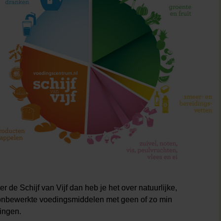
er de Schijf van Vijf dan heb je het over natuurlijke,
onbewerkte voedingsmiddelen met geen of zo min
ingen.