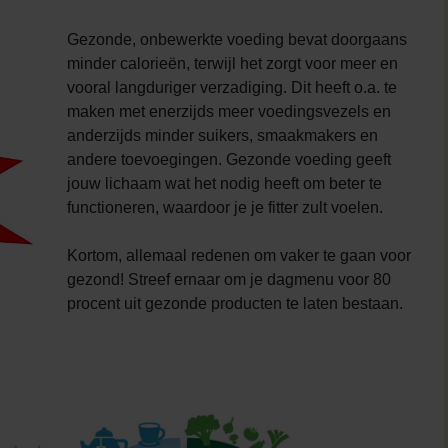
Gezonde, onbewerkte voeding bevat doorgaans
minder calorieën, terwijl het zorgt voor meer en
vooral langduriger verzadiging. Dit heeft o.a. te
maken met enerzijds meer voedingsvezels en
anderzijds minder suikers, smaakmakers en
andere toevoegingen. Gezonde voeding geeft
jouw lichaam wat het nodig heeft om beter te
functioneren, waardoor je je fitter zult voelen.
Kortom, allemaal redenen om vaker te gaan voor
gezond! Streef ernaar om je dagmenu voor 80
procent uit gezonde producten te laten bestaan.