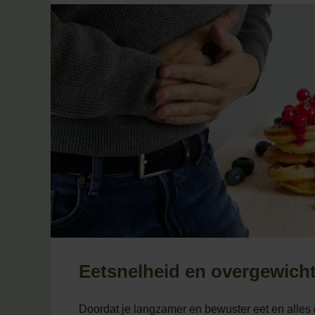
Eetsnelheid en overgewich
Doordat je langzamer en bewuster eet en alles 