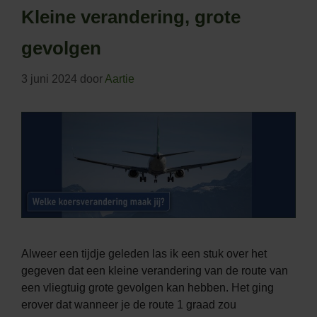
Kleine verandering, grote
gevolgen
3 juni 2024
door
Aartie
Alweer een tijdje geleden las ik een stuk over het
gegeven dat een kleine verandering van de route van
een vliegtuig grote gevolgen kan hebben. Het ging
erover dat wanneer je de route 1 graad zou