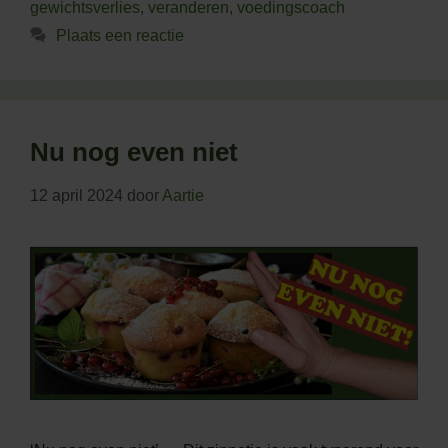
gewichtsverlies
,
veranderen
,
voedingscoach
Plaats een reactie
Nu nog even niet
12 april 2024
door
Aartie