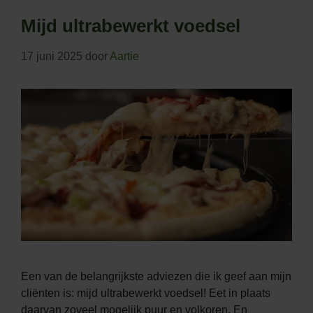
Mijd ultrabewerkt voedsel
17 juni 2025
door
Aartie
Een van de belangrijkste adviezen die ik geef aan mijn
cliënten is: mijd ultrabewerkt voedsel! Eet in plaats
daarvan zoveel mogelijk puur en volkoren. En