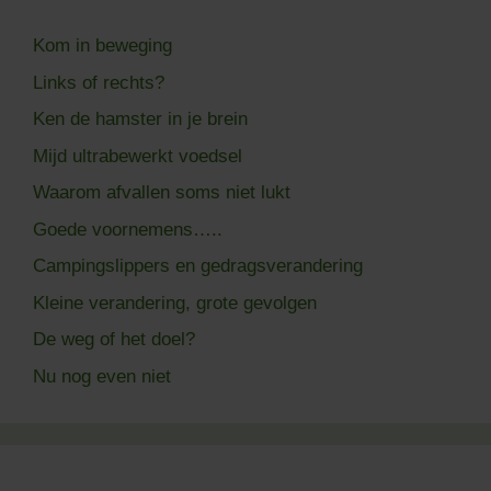
Kom in beweging
Links of rechts?
Ken de hamster in je brein
Mijd ultrabewerkt voedsel
Waarom afvallen soms niet lukt
Goede voornemens…..
Campingslippers en gedragsverandering
Kleine verandering, grote gevolgen
De weg of het doel?
Nu nog even niet