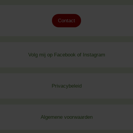
Contact
Volg mij op
Facebook
of
Instagram
Privacybeleid
Algemene voorwaard
en