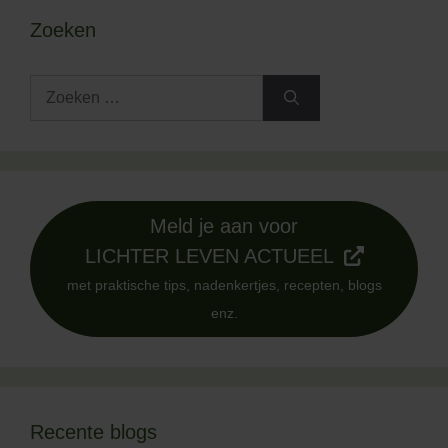
Zoeken
Zoek
naar:
Meld je aan voor
LICHTER LEVEN ACTUEEL
met praktische tips, nadenkertjes, recepten, blogs
enz.
Recente blogs