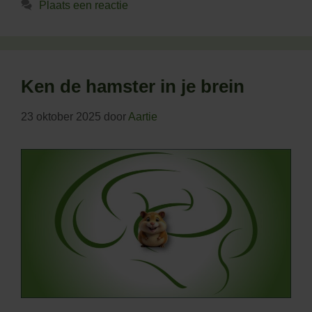
Plaats een reactie
Ken de hamster in je brein
23 oktober 2025
door
Aartie