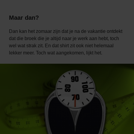
Maar dan?
Dan kan het zomaar zijn dat je na de vakantie ontdekt
dat die broek die je altijd naar je werk aan hebt, toch
wel wat strak zit. En dat shirt zit ook niet helemaal
lekker meer. Toch wat aangekomen, lijkt het.