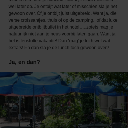
wel later op. Je ontbijt wat later of misschien sla je het
gewoon over. Of je ontbijt juist uitgebreid. Want ja, die
verse croissantjes, thuis of op de camping, of dat luxe,
uitgebreide ontbijtbuffet in het hotel…..zoiets mag je
natuurlijk niet aan je neus voorbij laten gaan. Want ja,
het is tenslotte vakantie! Dan ‘mag’ je toch wel wat
extra’s! En dan sla je de lunch toch gewoon over?
Ja, en dan?