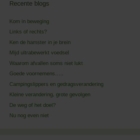
Recente blogs
Kom in beweging
Links of rechts?
Ken de hamster in je brein
Mijd ultrabewerkt voedsel
Waarom afvallen soms niet lukt
Goede voornemens…..
Campingslippers en gedragsverandering
Kleine verandering, grote gevolgen
De weg of het doel?
Nu nog even niet