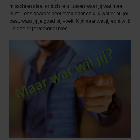
misschien staat er toch iets tussen waar jij wat mee
kunt. Lees daarom heel even door en kijk wat er bij jou
past, waar jij je goed bij voelt. Kijk naar wat jij echt wilt!
En doe er je voordeel mee.