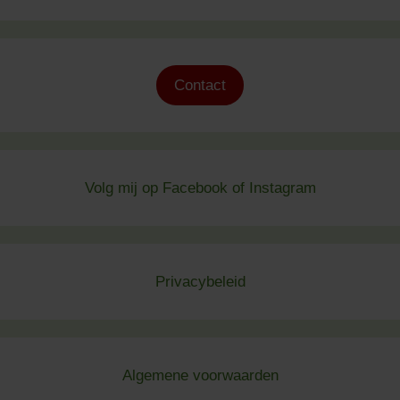
Contact
Volg mij op
Facebook
of
Instagram
Privacybeleid
Algemene voorwaard
en