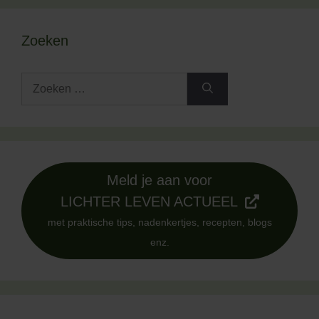
Zoeken
Zoek
naar:
Meld je aan voor
LICHTER LEVEN ACTUEEL
met praktische tips, nadenkertjes, recepten, blogs
enz.