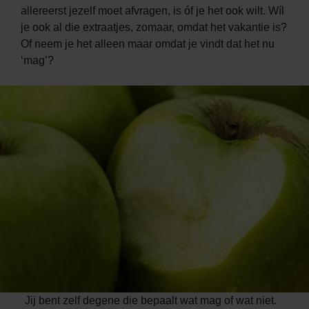
allereerst jezelf moet afvragen, is óf je het ook wilt. Wíl
je ook al die extraatjes, zomaar, omdat het vakantie is?
Of neem je het alleen maar omdat je vindt dat het nu
‘mag’?
Jij bent zelf degene die bepaalt wat mag of wat niet.