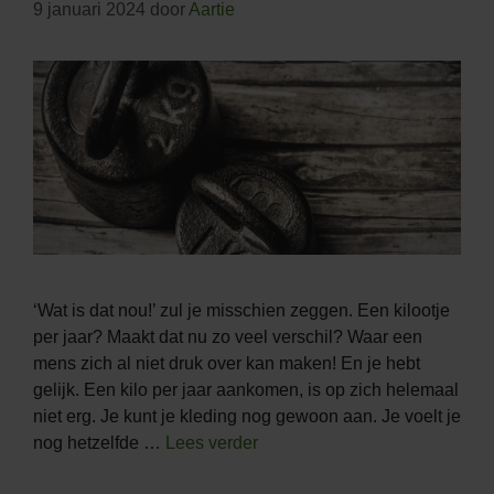
9 januari 2024
door
Aartie
‘Wat is dat nou!’ zul je misschien zeggen. Een kilootje
per jaar? Maakt dat nu zo veel verschil? Waar een
mens zich al niet druk over kan maken! En je hebt
gelijk. Een kilo per jaar aankomen, is op zich helemaal
niet erg. Je kunt je kleding nog gewoon aan. Je voelt je
nog hetzelfde …
Lees verder