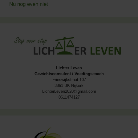
Nu nog even niet
Lichter Leven
Gewichtsconsulent / Voedingscoach
Frieswijkstraat 107
3861 BK Nijkerk
LichterLeven2020@gmail.com
0611474127