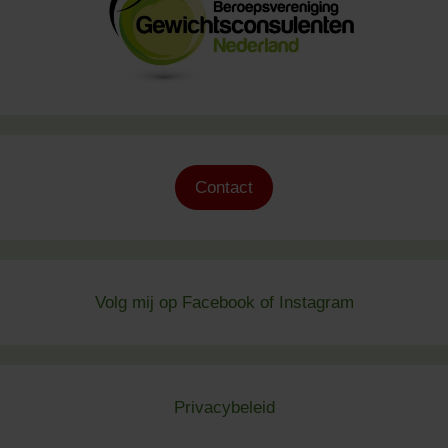
Contact
Volg mij op
Facebook
of
Instagram
Privacybeleid